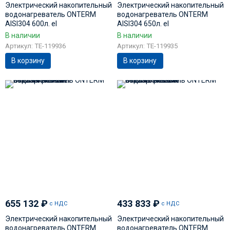
Электрический накопительный
Электрический накопительный
водонагреватель ONTERM
водонагреватель ONTERM
AISI304 600л. el
AISI304 650л. el
В наличии
В наличии
Артикул: TE-119936
Артикул: TE-119935
В корзину
В корзину
655 132
₽
433 833
₽
с НДС
с НДС
Электрический накопительный
Электрический накопительный
водонагреватель ONTERM
водонагреватель ONTERM