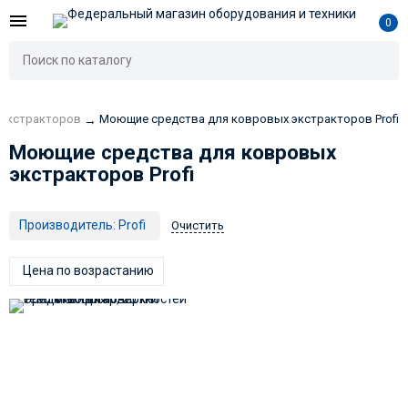
0
 экстракторов
Моющие средства для ковровых экстракторов Profi
→
Моющие средства для ковровых
экстракторов Profi
Производитель:
Profi
Очистить
Цена по возрастанию