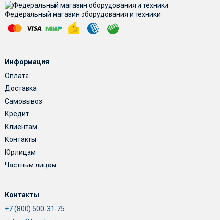
Федеральный магазин оборудования и техники
Информация
Оплата
Доставка
Самовывоз
Кредит
Клиентам
Контакты
Юрлицам
Частным лицам
Контакты
+7 (800) 500-31-75