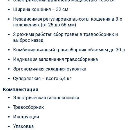
Ширина кошения – 32 см
Независимая регулировка высоты кошения в 3-х
положениях (от 25 до 66 мм)
2 режима работы: сбор травы в травосборник и
выброс назад
Комбинированный травосборник объемом до 30 л
Индикация заполнения травосборника
Эргономичная складная рукоятка
Суперлегкая – всего 6,4 кг
Комплектация
Электрическая газонокосилка
Травосборник
Инструкция
Упаковка