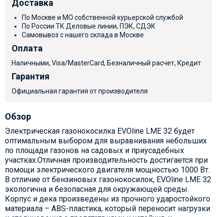
Доставка
По Москве и МО собственной курьерской службой
По России ТК Деловые линии, ПЭК, СДЭК
Самовывоз с нашего склада в Москве
Оплата
Наличными, Visa/MasterCard, Безналичный расчет, Кредит
Гарантия
Официальная гарантия от производителя
Обзор
Электрическая газонокосилка EVOline LME 32 будет
оптимальным выбором для выравнивания небольших
по площади газонов на садовых и приусадебных
участках.Отличная производительность достигается при
помощи электрического двигателя мощностью 1000 Вт.
В отличие от бензиновых газонокосилок, EVOline LME 32
экологична и безопасная для окружающей среды.
Корпус и дека произведены из прочного ударостойкого
материала – ABS-пластика, который переносит нагрузки