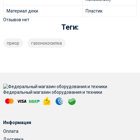
Материал деки
Пластик
Отзывов нет
Теги:
приор
газонокосилка
Федеральный магазин оборудования и техники
Информация
Оплата
Доставка