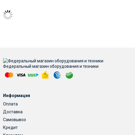
Федеральный магазин оборудования и техники
Информация
Оплата
Доставка
Самовывоз
Кредит