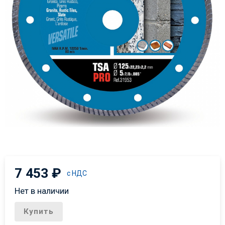
7 453
₽
с НДС
Нет в наличии
Купить