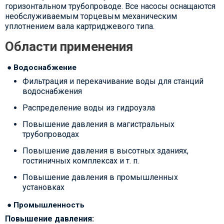
горизонтальном трубопроводе. Все насосы оснащаются
необслуживаемым торцевым механическим
уплотнением вала картриджевого типа.
Области применения
● Водоснабжение
Фильтрация и перекачивание воды для станций
водоснабжения
Распределение воды из гидроузла
Повышение давления в магистральных
трубопроводах
Повышение давления в высотных зданиях,
гостиничных комплексах и т. п.
Повышение давления в промышленных
установках
● Промышленность
Повышение давления: