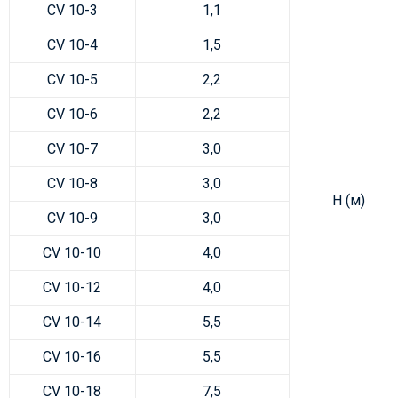
CV 10-3
1,1
CV 10-4
1,5
CV 10-5
2,2
CV 10-6
2,2
CV 10-7
3,0
CV 10-8
3,0
H (м)
CV 10-9
3,0
CV 10-10
4,0
CV 10-12
4,0
CV 10-14
5,5
CV 10-16
5,5
CV 10-18
7,5