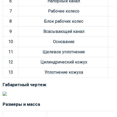
6
Напорный канал
7
Рабочее колесо
8
Блок рабочих колес
9
Всасывающий канал
10
Основание
11
Щелевое уплотнение
12
Цилиндрический кожух
13
Уплотнение кожуха
Габаритный чертеж
Размеры и масса