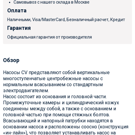
Самовывоз с нашего склада в Москве
Оплата
Наличными, Visa/MasterCard, Безналичный расчет, Кредит
Гарантия
Официальная гарантия от производителя
Обзор
Насосы CV представляют собой вертикальные
многоступенчатые центробежные насосы с
нормальным всасыванием со стандартным
электродвигателем.
Насос состоит из основания и головной части.
Промежуточные камеры и цилиндрический кожух
соединены между собой, а также с основанием и
головной частью при помощи стяжных болтов.
Всасывающий и напорный патрубки находятся в
основании насоса и расположены соосно (конструкция
«ин-лайн»), что позволяет устанавливать насос на