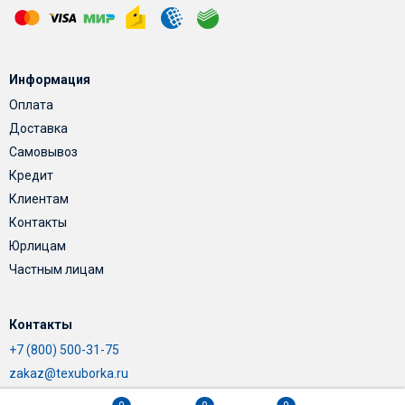
Информация
Оплата
Доставка
Самовывоз
Кредит
Клиентам
Контакты
Юрлицам
Частным лицам
Контакты
+7 (800) 500-31-75
zakaz@texuborka.ru