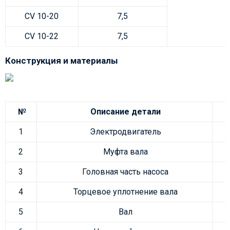
CV 10-20
7,5
CV 10-22
7,5
Конструкция и материалы
№
Описание детали
1
Электродвигатель
2
Муфта вала
3
Головная часть насоса
4
Торцевое уплотнение вала
5
Вал