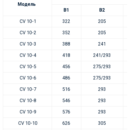
Модель
B1
B2
CV 10-1
322
205
CV 10-2
352
205
CV 10-3
388
241
CV 10-4
418
241/293
CV 10-5
456
275/293
CV 10-6
486
275/293
CV 10-7
516
293
CV 10-8
546
293
CV 10-9
576
293
CV 10-10
626
305