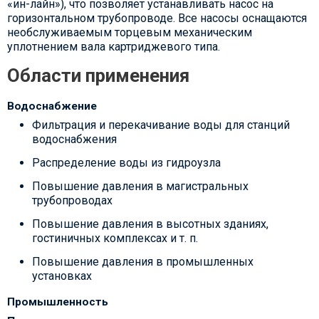
«ин-лайн»), что позволяет устанавливать насос на
горизонтальном трубопроводе. Все насосы оснащаются
необслуживаемым торцевым механическим
уплотнением вала картриджевого типа.
Области применения
Водоснабжение
Фильтрация и перекачивание воды для станций
водоснабжения
Распределение воды из гидроузла
Повышение давления в магистральных
трубопроводах
Повышение давления в высотных зданиях,
гостиничных комплексах и т. п.
Повышение давления в промышленных
установках
Промышленность