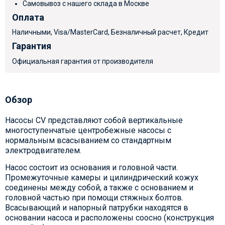
Самовывоз с нашего склада в Москве
Оплата
Наличными, Visa/MasterCard, Безналичный расчет, Кредит
Гарантия
Официальная гарантия от производителя
Обзор
Насосы CV представляют собой вертикальные
многоступенчатые центробежные насосы с
нормальным всасыванием со стандартным
электродвигателем.
Насос состоит из основания и головной части.
Промежуточные камеры и цилиндрический кожух
соединены между собой, а также с основанием и
головной частью при помощи стяжных болтов.
Всасывающий и напорный патрубки находятся в
основании насоса и расположены соосно (конструкция