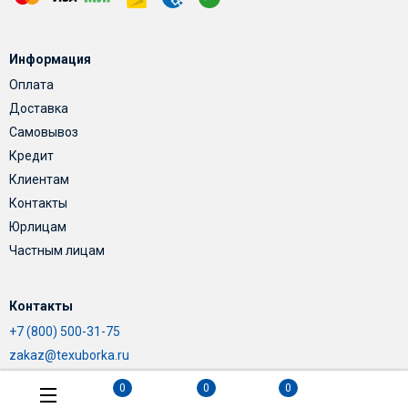
Информация
Оплата
Доставка
Самовывоз
Кредит
Клиентам
Контакты
Юрлицам
Частным лицам
Контакты
+7 (800) 500-31-75
zakaz@texuborka.ru
0
0
0