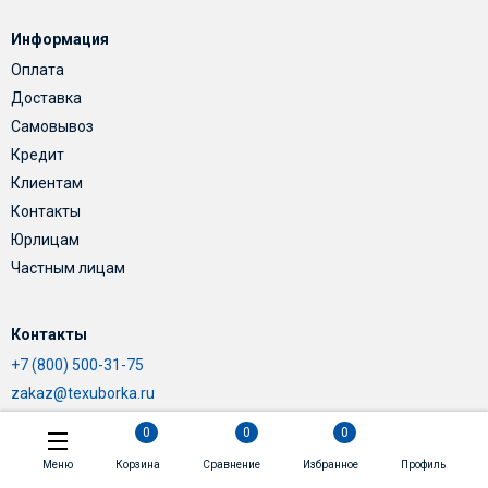
Информация
Оплата
Доставка
Самовывоз
Кредит
Клиентам
Контакты
Юрлицам
Частным лицам
Контакты
+7 (800) 500-31-75
zakaz@texuborka.ru
0
0
0
Меню
Корзина
Сравнение
Избранное
Профиль