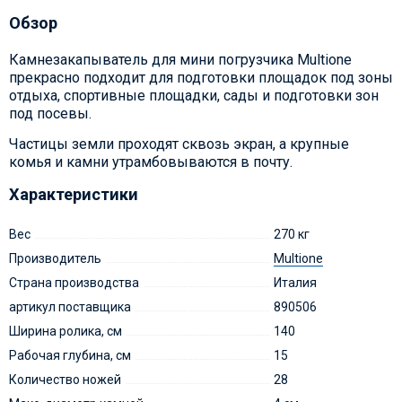
Обзор
Камнезакапыватель для мини погрузчика Multione
прекрасно подходит для подготовки площадок под зоны
отдыха, спортивные площадки, сады и подготовки зон
под посевы.
Частицы земли проходят сквозь экран, а крупные
комья и камни утрамбовываются в почту.
Характеристики
Вес
270 кг
Производитель
Multione
Страна производства
Италия
артикул поставщика
890506
Ширина ролика, см
140
Рабочая глубина, см
15
Количество ножей
28