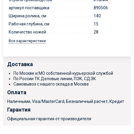
артикул поставщика
890506
Ширина ролика, см
140
Рабочая глубина, см
15
Количество ножей
28
Все характеристики
Доставка
По Москве и МО собственной курьерской службой
По России ТК Деловые линии, ПЭК, СДЭК
Самовывоз с нашего склада в Москве
Оплата
Наличными, Visa/MasterCard, Безналичный расчет, Кредит
Гарантия
Официальная гарантия от производителя