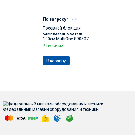
По запросу
с НДС
Посевной блок для
камнезакапывателя
120см MultiOne 890507
В наличии
В корзину
Федеральный магазин оборудования и техники