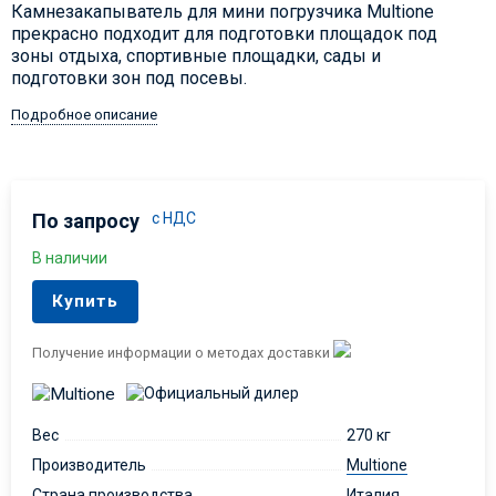
Камнезакапыватель для мини погрузчика Multione
прекрасно подходит для подготовки площадок под
зоны отдыха, спортивные площадки, сады и
подготовки зон под посевы.
Подробное описание
По запросу
с НДС
В наличии
Купить
Получение информации о методах доставки
Вес
270 кг
Производитель
Multione
Страна производства
Италия