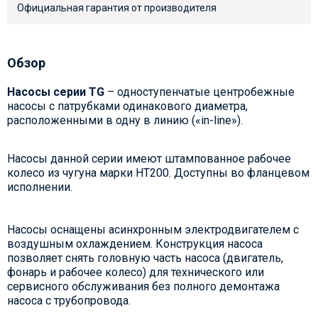
Официальная гарантия от производителя
Обзор
Насосы серии TG
– одноступенчатые центробежные
насосы с патрубками одинакового диаметра,
расположенными в одну в линию («in-line»).
Насосы данной серии имеют штампованное рабочее
колесо из чугуна марки НТ200. Доступны во фланцевом
исполнении.
Насосы оснащены асинхронным электродвигателем с
воздушным охлаждением. Конструкция насоса
позволяет снять головную часть насоса (двигатель,
фонарь и рабочее колесо) для технического или
сервисного обслуживания без полного демонтажа
насоса с трубопровода.