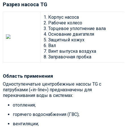
Разрез насоса TG
1. Корпус насоса
2. Рабочее колесо
3. Торцевое уплотнение вала
4. Основание двигателя
5. Защитный кожух
6. Вал
7. Винт выпуска воздуха
8. Заправочная пробка
Область применения
Одноступенчатые центробежные насосы TG с
патрубками («in-line») предназначены для
перекачивания воды в системах:
отопления;
горячего водоснабжения (ГВС);
вентиляции;