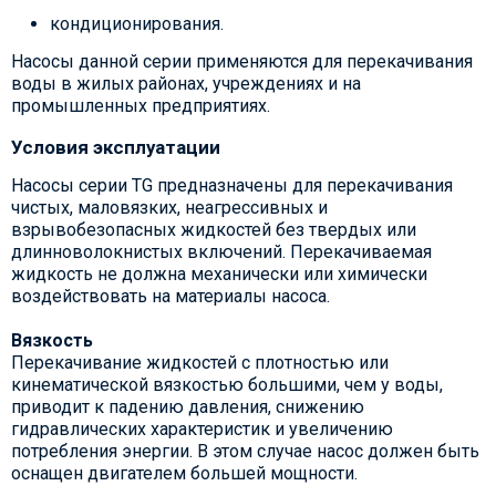
кондиционирования.
Насосы данной серии применяются для перекачивания
воды в жилых районах, учреждениях и на
промышленных предприятиях.
Условия эксплуатации
Насосы серии TG предназначены для перекачивания
чистых, маловязких, неагрессивных и
взрывобезопасных жидкостей без твердых или
длинноволокнистых включений. Перекачиваемая
жидкость не должна механически или химически
воздействовать на материалы насоса.
Вязкость
Перекачивание жидкостей с плотностью или
кинематической вязкостью большими, чем у воды,
приводит к падению давления, снижению
гидравлических характеристик и увеличению
потребления энергии. В этом случае насос должен быть
оснащен двигателем большей мощности.