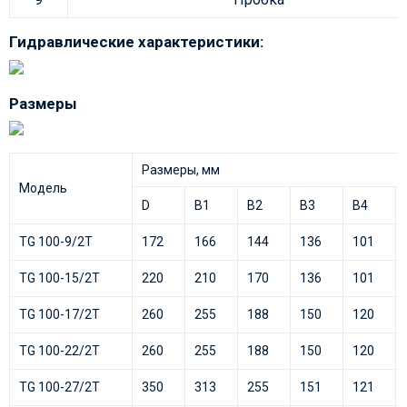
Гидравлические характеристики:
Размеры
Размеры, мм
Модель
D
B1
B2
B3
B4
TG 100-9/2T
172
166
144
136
101
TG 100-15/2T
220
210
170
136
101
TG 100-17/2T
260
255
188
150
120
TG 100-22/2T
260
255
188
150
120
TG 100-27/2T
350
313
255
151
121