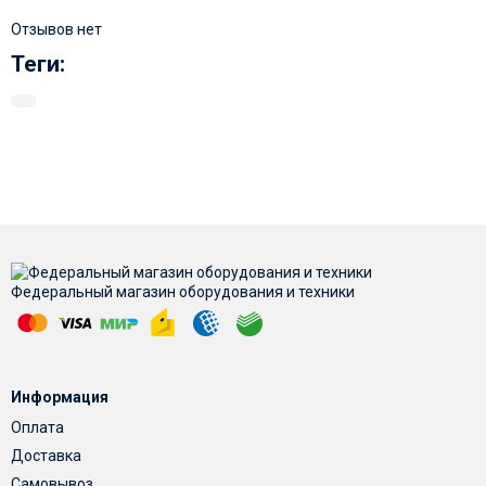
Отзывов нет
Теги:
Федеральный магазин оборудования и техники
Информация
Оплата
Доставка
Самовывоз