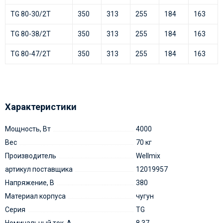
TG 80-30/2T
350
313
255
184
163
TG 80-38/2T
350
313
255
184
163
TG 80-47/2T
350
313
255
184
163
Характеристики
Мощность, Вт
4000
Вес
70 кг
Производитель
Wellmix
артикул поставщика
12019957
Напряжение, В
380
Материал корпуса
чугун
Серия
TG