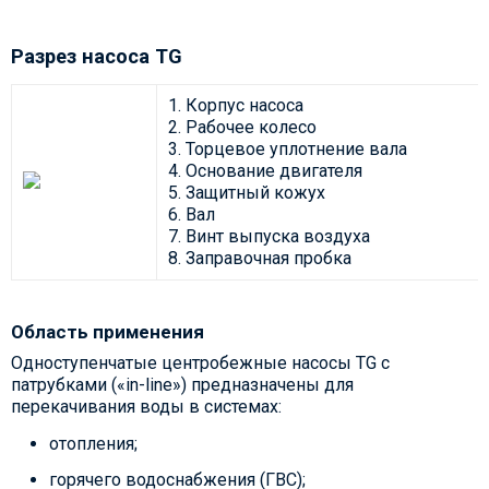
Разрез насоса TG
1. Корпус насоса
2. Рабочее колесо
3. Торцевое уплотнение вала
4. Основание двигателя
5. Защитный кожух
6. Вал
7. Винт выпуска воздуха
8. Заправочная пробка
Область применения
Одноступенчатые центробежные насосы TG с
патрубками («in-line») предназначены для
перекачивания воды в системах:
отопления;
горячего водоснабжения (ГВС);