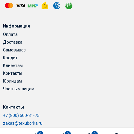
Информация
Оплата
Доставка
Самовывоз
Кредит
Клиентам
Контакты
Юрлицам
Частным лицам
Контакты
+7 (800) 500-31-75
zakaz@texuborka.ru