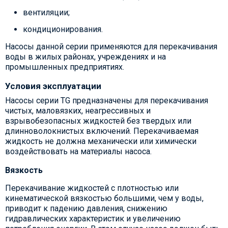
вентиляции;
кондиционирования.
Насосы данной серии применяются для перекачивания
воды в жилых районах, учреждениях и на
промышленных предприятиях.
Условия эксплуатации
Насосы серии TG предназначены для перекачивания
чистых, маловязких, неагрессивных и
взрывобезопасных жидкостей без твердых или
длинноволокнистых включений. Перекачиваемая
жидкость не должна механически или химически
воздействовать на материалы насоса.
Вязкость
Перекачивание жидкостей с плотностью или
кинематической вязкостью большими, чем у воды,
приводит к падению давления, снижению
гидравлических характеристик и увеличению