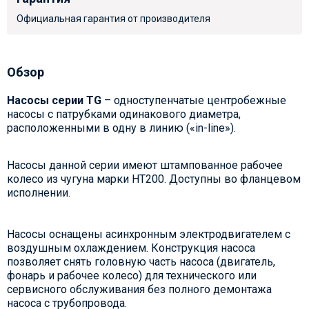
Официальная гарантия от производителя
Обзор
Насосы серии TG
– одноступенчатые центробежные
насосы с патрубками одинакового диаметра,
расположенными в одну в линию («in-line»).
Насосы данной серии имеют штампованное рабочее
колесо из чугуна марки НТ200. Доступны во фланцевом
исполнении.
Насосы оснащены асинхронным электродвигателем с
воздушным охлаждением. Конструкция насоса
позволяет снять головную часть насоса (двигатель,
фонарь и рабочее колесо) для технического или
сервисного обслуживания без полного демонтажа
насоса с трубопровода.