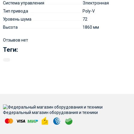
Система управления
Электронная
Тип привода
Poly-V
Уровень шума
72
Высота
1860 мм
Отзывов нет
Теги:
Федеральный магазин оборудования и техники