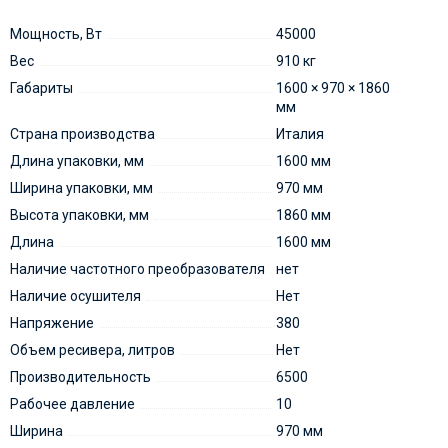
Мощность, Вт
45000
Вес
910 кг
Габариты
1600 × 970 × 1860
мм
Страна производства
Италия
Длина упаковки, мм
1600 мм
Ширина упаковки, мм
970 мм
Высота упаковки, мм
1860 мм
Длина
1600 мм
Наличие частотного преобразователя
нет
Наличие осушителя
Нет
Напряжение
380
Объем ресивера, литров
Нет
Производительность
6500
Рабочее давление
10
Ширина
970 мм