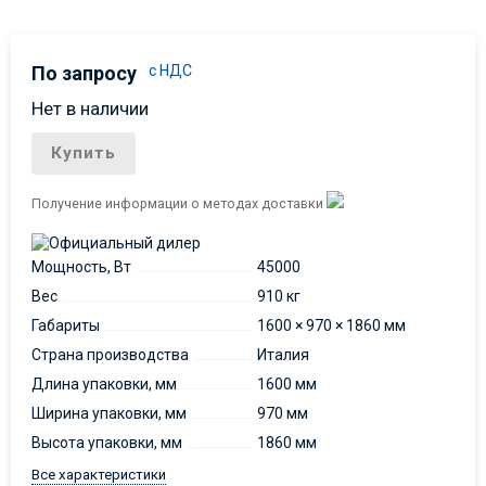
По запросу
с НДС
Нет в наличии
Купить
Получение информации о методах доставки
Мощность, Вт
45000
Вес
910 кг
Габариты
1600 × 970 × 1860 мм
Страна производства
Италия
Длина упаковки, мм
1600 мм
Ширина упаковки, мм
970 мм
Высота упаковки, мм
1860 мм
Все характеристики