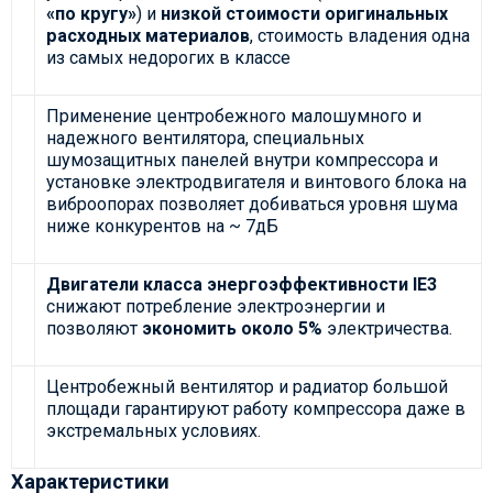
«по кругу»
) и
низкой стоимости оригинальных
расходных материалов
, стоимость владения одна
из самых недорогих в классе
Применение центробежного малошумного и
надежного вентилятора, специальных
шумозащитных панелей внутри компрессора и
установке электродвигателя и винтового блока на
виброопорах позволяет добиваться уровня шума
ниже конкурентов на ~ 7дБ
Двигатели класса энергоэффективности IE3
снижают потребление электроэнергии и
позволяют
экономить около 5%
электричества.
Центробежный вентилятор и радиатор большой
площади гарантируют работу компрессора даже в
экстремальных условиях.
Характеристики