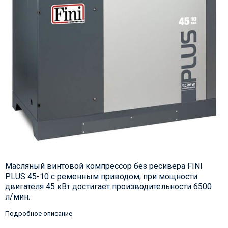
Масляный винтовой компрессор без ресивера FINI
PLUS 45-10 с ременным приводом, при мощности
двигателя 45 кВт достигает производительности 6500
л/мин.
Подробное описание