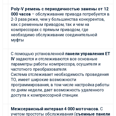
Poly-V ремень с периодичностью замены от 12
000 часов
– обслуживание привода потребуется в
2-3 раза реже, чем у большинства конкурентов,
как с ременным приводом, так и чем на
компрессорах с прямым приводом, где
необходимо обслуживание соединительной
муфты
С помощью установленной
панели управления ET
IV
задаются и отслеживаются все основные
параметры работы компрессора, осушителя и
частотного преобразователя.
Система отслеживает необходимость проведения
ТО, имеет широкие возможности
программирования, в том числе настройка работы
по дням недели, дает возможность удаленного
доступа к компрессорной станции.
Межсервисный интервал 4 000 моточасов.
С
учетом простоты обслуживания (
съемные панели