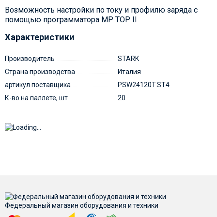
Возможность настройки по току и профилю заряда с
помощью программатора MP TOP II
Характеристики
Производитель
STARK
Страна производства
Италия
артикул поставщика
PSW24120T.ST4
К-во на паллете, шт
20
Федеральный магазин оборудования и техники