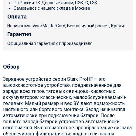
По России ТК Деловые линии, ПЭК, СДЭК
Самовывоз с нашего склада в Москве
Оплата
Наличными, Visa/MasterCard, Безналичный расчет, Кредит
Гарантия
Официальная гарантия от производителя
Обзор
Зарядное устройство серии Stark ProHF – это
высокочастотное устройство, предназначенное для
заряда всех типов тяговых свинцово-кислотных
аккумуляторов: классических, малообслуживаемых и
гелевых. Малый размер и вес ЗУ дают возможность
настенного или бортового монтажа. Заряд начинается
автоматически при подключении батареи. После
полного заряда батареи устройство автоматически
отключается. Высокочастотное преобразование сигнала
обеспечивает фильтрацию выходного сигнала и