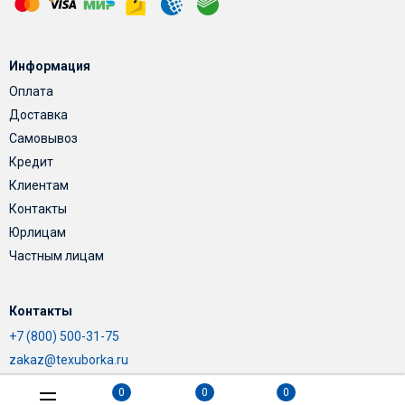
Информация
Оплата
Доставка
Самовывоз
Кредит
Клиентам
Контакты
Юрлицам
Частным лицам
Контакты
+7 (800) 500-31-75
zakaz@texuborka.ru
0
0
0