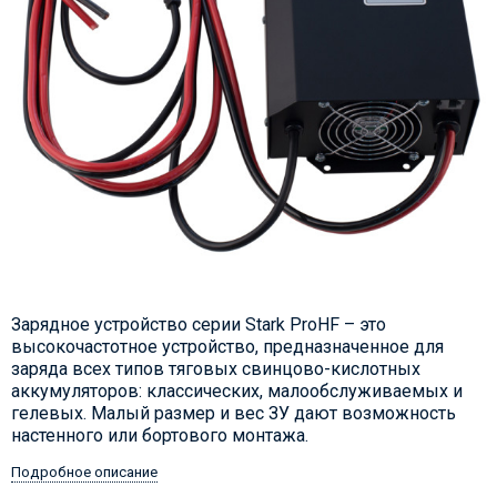
​Зарядное устройство серии Stark ProHF – это
высокочастотное устройство, предназначенное для
заряда всех типов тяговых свинцово-кислотных
аккумуляторов: классических, малообслуживаемых и
гелевых. Малый размер и вес ЗУ дают возможность
настенного или бортового монтажа.
Подробное описание