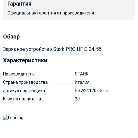
Гарантия
Официальная гарантия от производителя
Обзор
Зарядное устройство Stark PRO HF D 24-55
Характеристики
Производитель
STARK
Страна производства
Италия
артикул поставщика
PSW24120T.ST6
К-во на паллете, шт
20