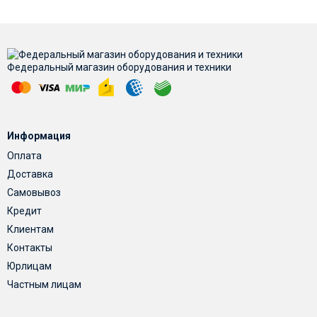
Федеральный магазин оборудования и техники
Информация
Оплата
Доставка
Самовывоз
Кредит
Клиентам
Контакты
Юрлицам
Частным лицам