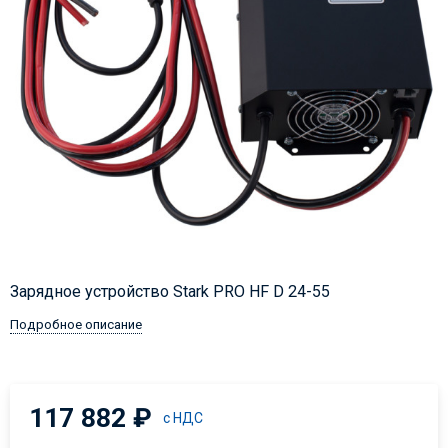
Зарядное устройство Stark PRO HF D 24-55
Подробное описание
117 882
₽
с НДС