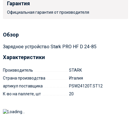
Гарантия
Официальная гарантия от производителя
Обзор
Зарядное устройство Stark PRO HF D 24-85
Характеристики
Производитель
STARK
Страна производства
Италия
артикул поставщика
PSW24120T.ST12
К-во на паллете, шт
20