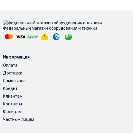
Федеральный магазин оборудования и техники
Информация
Оплата
Доставка
Самовывоз
Кредит
Клиентам
Контакты
Юрлицам
Частным лицам