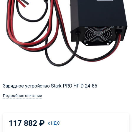
Зарядное устройство Stark PRO HF D 24-85
Подробное описание
117 882
₽
с НДС