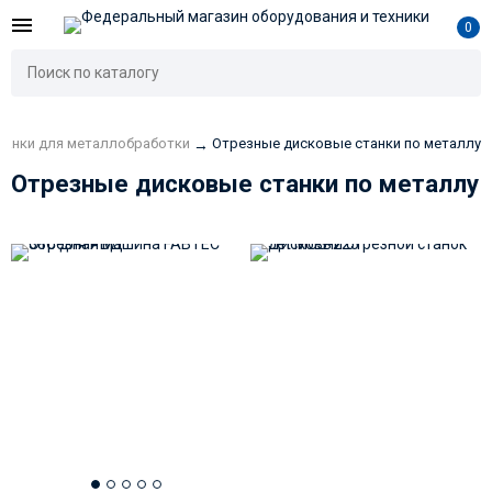
0
танки для металлобработки
Отрезные дисковые станки по металлу
→
Отрезные дисковые станки по металлу