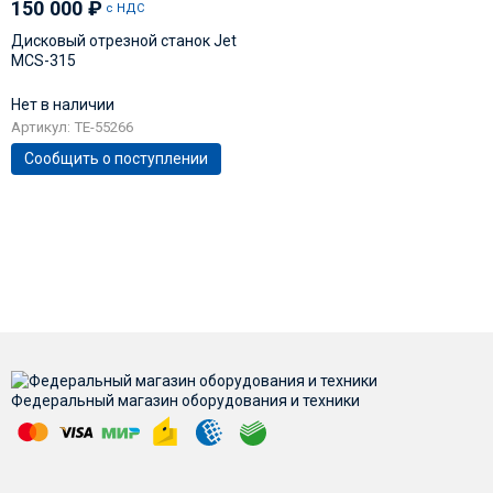
150 000
₽
с НДС
Дисковый отрезной станок Jet
MCS-315
Нет в наличии
Артикул: TE-55266
Сообщить о поступлении
Федеральный магазин оборудования и техники