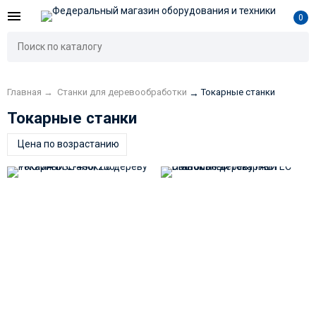
0
Главная
→
Станки для деревообработки
Токарные станки
→
Токарные станки
Цена по возрастанию