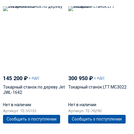
145 200
₽
300 950
₽
с НДС
с НДС
Токарный станок по дереву Jet
Токарный станок LTT MC3022
JWL-1642
Нет в наличии
Нет в наличии
Артикул: TE-55135
Артикул: TE-76290
Сообщить о поступлении
Сообщить о поступлении