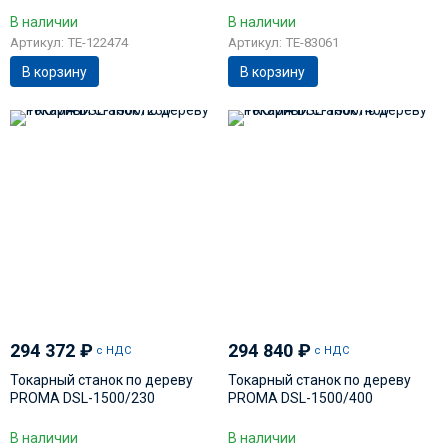
В наличии
В наличии
Артикул: TE-122474
Артикул: TE-83061
В корзину
В корзину
294 372
₽
294 840
₽
с НДС
с НДС
Токарный станок по дереву
Токарный станок по дереву
PROMA DSL-1500/230
PROMA DSL-1500/400
В наличии
В наличии