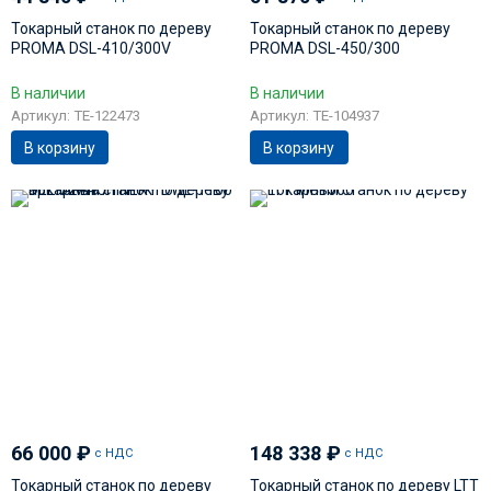
Токарный станок по дереву
Токарный станок по дереву
PROMA DSL-410/300V
PROMA DSL-450/300
В наличии
В наличии
Артикул: TE-122473
Артикул: TE-104937
В корзину
В корзину
66 000
₽
148 338
₽
с НДС
с НДС
Токарный станок по дереву
Токарный станок по дереву LTT