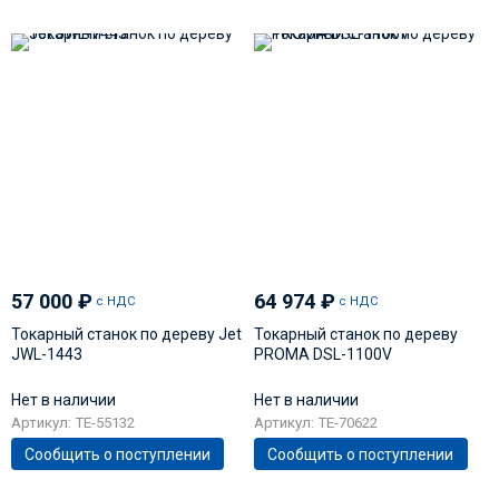
57 000
₽
64 974
₽
с НДС
с НДС
Токарный станок по дереву Jet
Токарный станок по дереву
JWL-1443
PROMA DSL-1100V
Нет в наличии
Нет в наличии
Артикул: TE-55132
Артикул: TE-70622
Сообщить о поступлении
Сообщить о поступлении