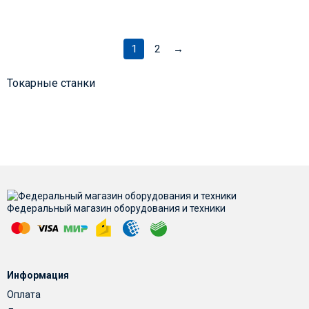
1
2
→
Токарные станки
Федеральный магазин оборудования и техники
Информация
Оплата