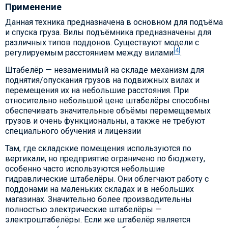
Применение
Данная техника предназначена в основном для подъёма
и спуска груза. Вилы подъёмника предназначены для
различных типов поддонов. Существуют модели с
[4]
регулируемым расстоянием между вилами
.
Штабелёр — незаменимый на складе механизм для
поднятия/опускания грузов на подвижных вилах и
перемещения их на небольшие расстояния. При
относительно небольшой цене штабелёры способны
обеспечивать значительные объёмы перемещаемых
грузов и очень функциональны, а также не требуют
специального обучения и лицензии
Там, где складские помещения используются по
вертикали, но предприятие ограничено по бюджету,
особенно часто используются небольшие
гидравлические штабелёры. Они облегчают работу с
поддонами на маленьких складах и в небольших
магазинах. Значительно более производительны
полностью электрические штабелёры —
электроштабелёры. Если же штабелёр является