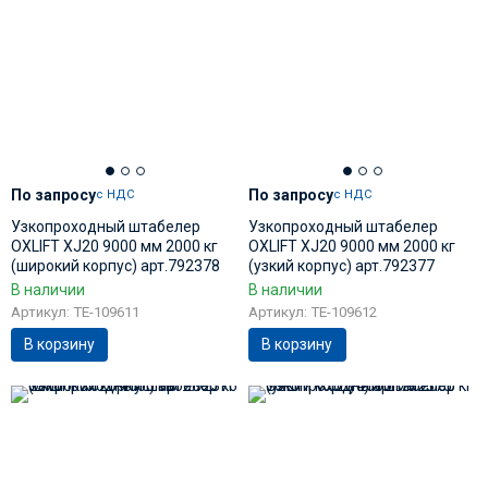
По запросу
По запросу
с НДС
с НДС
Узкопроходный штабелер
Узкопроходный штабелер
OXLIFT XJ20 9000 мм 2000 кг
OXLIFT XJ20 9000 мм 2000 кг
(широкий корпус) арт.792378
(узкий корпус) арт.792377
В наличии
В наличии
Артикул: TE-109611
Артикул: TE-109612
В корзину
В корзину