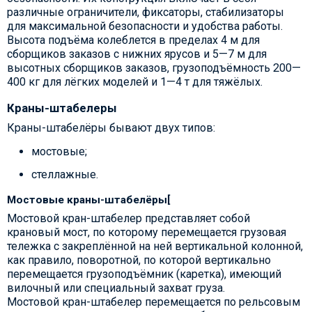
различные ограничители, фиксаторы, стабилизаторы
для максимальной безопасности и удобства работы.
Высота подъёма колеблется в пределах 4 м для
сборщиков заказов с нижних ярусов и 5—7 м для
высотных сборщиков заказов, грузоподъёмность 200—
400 кг для лёгких моделей и 1—4 т для тяжёлых.
Краны-штабелеры
Краны-штабелёры бывают двух типов:
мостовые;
стеллажные.
Мостовые краны-штабелёры
[
Мостовой кран-штабелер представляет собой
крановый мост, по которому перемещается грузовая
тележка с закреплённой на ней вертикальной колонной,
как правило, поворотной, по которой вертикально
перемещается грузоподъёмник (каретка), имеющий
вилочный или специальный захват груза.
Мостовой кран-штабелер перемещается по рельсовым