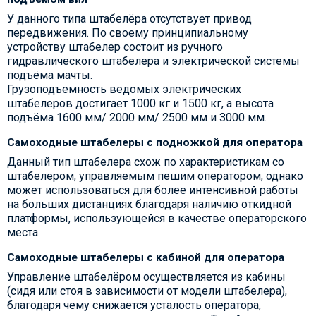
У данного типа штабелёра отсутствует привод
передвижения. По своему принципиальному
устройству штабелер состоит из ручного
гидравлического штабелера и электрической системы
подъёма мачты.
Грузоподъемность ведомых электрических
штабелеров достигает 1000 кг и 1500 кг, а высота
подъёма 1600 мм/ 2000 мм/ 2500 мм и 3000 мм.
Самоходные штабелеры с подножкой для оператора
Данный тип штабелера схож по характеристикам со
штабелером, управляемым пешим оператором, однако
может использоваться для более интенсивной работы
на больших дистанциях благодаря наличию откидной
платформы, использующейся в качестве операторского
места.
Самоходные штабелеры с кабиной для оператора
Управление штабелёром осуществляется из кабины
(сидя или стоя в зависимости от модели штабелера),
благодаря чему снижается усталость оператора,