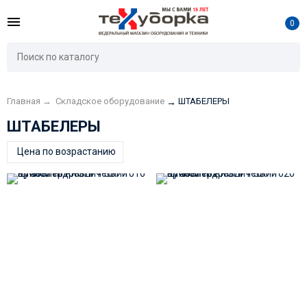
0
Главная
→
Складское оборудование
ШТАБЕЛЕРЫ
→
ШТАБЕЛЕРЫ
Цена по возрастанию