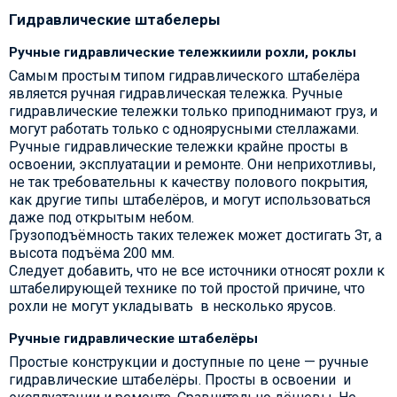
Гидравлические штабелеры
Ручные гидравлические тележкиили рохли, роклы
Самым простым типом гидравлического штабелёра
является ручная гидравлическая тележка. Ручные
гидравлические тележки только приподнимают груз, и
могут работать только с одноярусными стеллажами.
Ручные гидравлические тележки крайне просты в
освоении, эксплуатации и ремонте. Они неприхотливы,
не так требовательны к качеству полового покрытия,
как другие типы штабелёров, и могут использоваться
даже под открытым небом.
Грузоподъёмность таких тележек может достигать 3т, а
высота подъёма 200 мм.
Следует добавить, что не все источники относят рохли к
штабелирующей технике по той простой причине, что
рохли не могут укладывать в несколько ярусов.
Ручные гидравлические штабелёры
Простые конструкции и доступные по цене — ручные
гидравлические штабелёры. Просты в освоении и