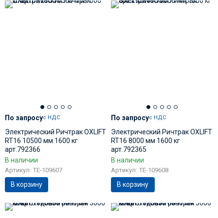
По запросу
По запросу
с НДС
с НДС
Электрический Ричтрак OXLIFT
Электрический Ричтрак OXLIFT
RT16 10500 мм 1600 кг
RT16 8000 мм 1600 кг
арт.792366
арт.792365
В наличии
В наличии
Артикул: TE-109607
Артикул: TE-109608
В корзину
В корзину