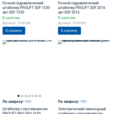
Ручной гидравлический
Ручной гидравлический
штабелер PROLIFT SDF 1530
штабелер PROLIFT SDF 2016
арт.SDF 1530
арт.SDF 2016
В наличии
В наличии
Артикул: TE-81306
Артикул: TE-81307
В корзину
В корзину
По запросу
По запросу
с НДС
с НДС
Штабелер с противовесом
Электрический самоходный
PROLIFT PRO SRV 1630
штабелер с противовесом