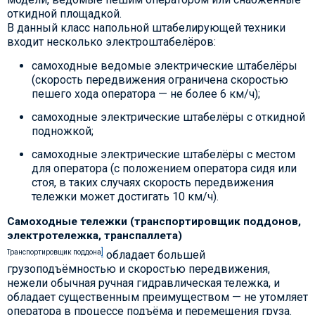
откидной площадкой.
В данный класс напольной штабелирующей техники
входит несколько электроштабелёров:
самоходные ведомые электрические штабелёры
(скорость передвижения ограничена скоростью
пешего хода оператора — не более 6 км/ч);
самоходные электрические штабелёры с откидной
подножкой;
самоходные электрические штабелёры с местом
для оператора (с положением оператора сидя или
стоя, в таких случаях скорость передвижения
тележки может достигать 10 км/ч).
Самоходные тележки (транспортировщик поддонов,
электротележка, транспаллета)
]
Транспортировщик поддона
обладает большей
грузоподъёмностью и скоростью передвижения,
нежели обычная ручная гидравлическая тележка, и
обладает существенным преимуществом — не утомляет
оператора в процессе подъёма и перемещения груза.