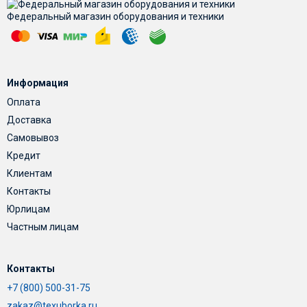
Федеральный магазин оборудования и техники
Информация
Оплата
Доставка
Самовывоз
Кредит
Клиентам
Контакты
Юрлицам
Частным лицам
Контакты
+7 (800) 500-31-75
zakaz@texuborka.ru