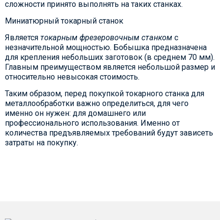
сложности принято выполнять на таких станках.
Миниатюрный токарный станок
Является
токарным фрезеровочным станком
с
незначительной мощностью. Бобышка предназначена
для крепления небольших заготовок (в среднем 70 мм).
Главным преимуществом является небольшой размер и
относительно невысокая стоимость.
Таким образом, перед покупкой токарного станка для
металлообработки важно определиться, для чего
именно он нужен: для домашнего или
профессионального использования. Именно от
количества предъявляемых требований будут зависеть
затраты на покупку.