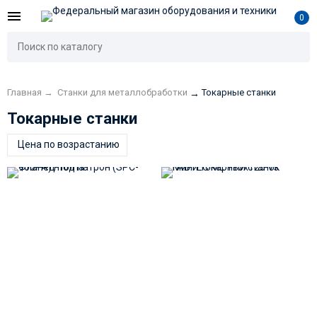
0
Главная
→
Станки для металлобработки
Токарные станки
→
Токарные станки
Цена по возрастанию