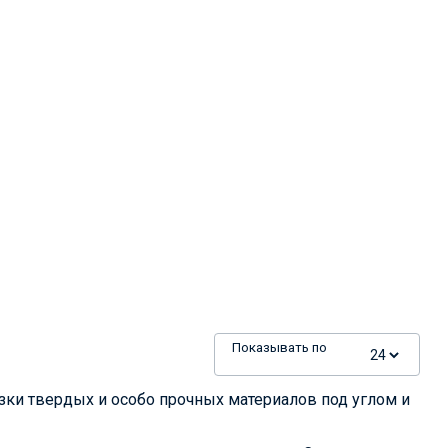
Показывать по
зки твердых и особо прочных материалов под углом и