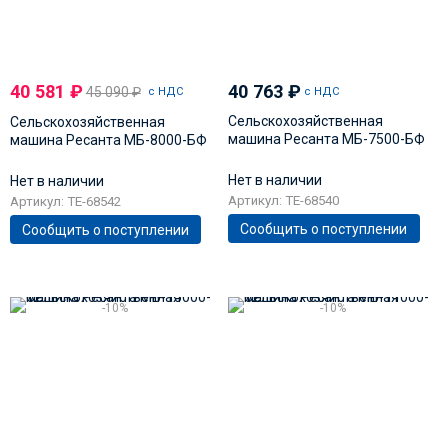
40 581
₽
40 763
₽
45 090
₽
с НДС
с НДС
Сельскохозяйственная
Сельскохозяйственная
машина Ресанта МБ-7500-БФ
машина Ресанта МБ-8000-БФ
Нет в наличии
Нет в наличии
Артикул: TE-68540
Артикул: TE-68542
Сообщить о поступлении
Сообщить о поступлении
-10%
-10%