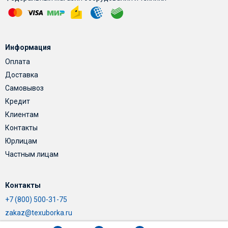
Информация
Оплата
Доставка
Самовывоз
Кредит
Клиентам
Контакты
Юрлицам
Частным лицам
Контакты
+7 (800) 500-31-75
zakaz@texuborka.ru