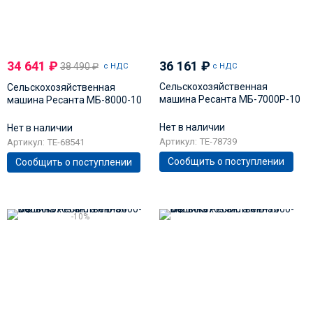
34 641
₽
36 161
₽
38 490
₽
с НДС
с НДС
Сельскохозяйственная
Сельскохозяйственная
машина Ресанта МБ-7000P-10
машина Ресанта МБ-8000-10
Нет в наличии
Нет в наличии
Артикул: TE-78739
Артикул: TE-68541
Сообщить о поступлении
Сообщить о поступлении
-10%