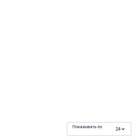
Показывать по