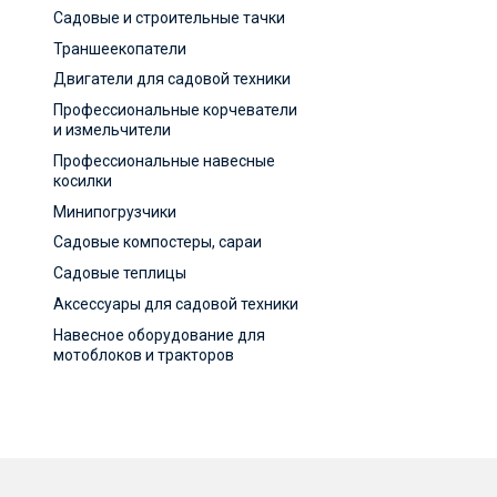
Садовые и строительные тачки
Траншеекопатели
Двигатели для садовой техники
Профессиональные корчеватели
и измельчители
Профессиональные навесные
косилки
Минипогрузчики
Садовые компостеры, сараи
Садовые теплицы
Аксессуары для садовой техники
Навесное оборудование для
мотоблоков и тракторов