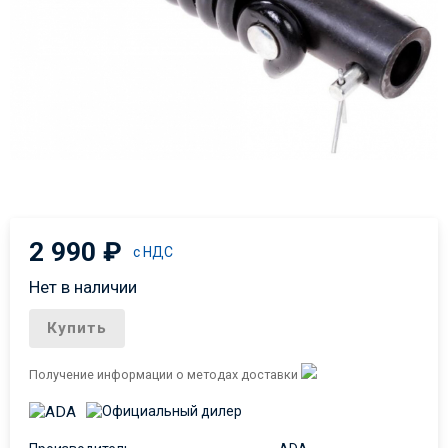
2 990
₽
с НДС
Нет в наличии
Купить
Получение информации о методах доставки