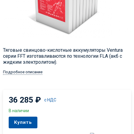
​Тяговые свинцово-кислотные аккумуляторы Ventura
серии FFT изготавливаются по технологии FLA (акб с
жидким электролитом).
Подробное описание
36 285
₽
с НДС
В наличии
Купить