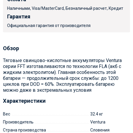
Наличными, Visa/MasterCard, Безналичный расчет, Кредит
Гарантия
Официальная гарантия от производителя
Обзор
Тяговые свинцово-кислотные аккумуляторы Ventura
серии FFT изготавливаются по технологии FLA (акб с
жидким электролитом). Главная особенность этой
батареи — продолжительный срок службы: до 1200
циклов при DOD = 60%. Эксплуатировать батарею
можно даже в экстремальных условия
Характеристики
Вес
32.4 кг
Производитель
Ventura
Страна производства
Словения