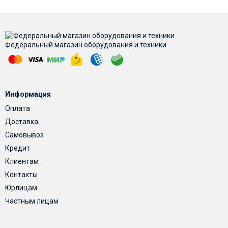
Федеральный магазин оборудования и техники
Информация
Оплата
Доставка
Самовывоз
Кредит
Клиентам
Контакты
Юрлицам
Частным лицам