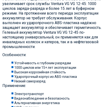
увеличивает срок службы Ventura VG VG 12-45: 1000
циклов заряда-разряда и более 15 лет в буферном
режиме. На протяжении всего периода эксплуатации
аккумулятор не требует обслуживания. Корпус
выполнен из ударопрочного ABS-пластика надёжно
защищает аккумулятор и обеспечивает герметичность.
Гелевый аккумулятор Ventura VG VG 12-45 по-
настоящему универсальный, он применяется как для
инвалидных колясок и катеров, так и в нефтегазовой
промышленности.
Особенности:
Устойчивость к глубоким разрядам
1000 циклов или 15+ лет эксплуатации
Высокая коррозийная стойкость
Ударопрочный корпус из ABS-пластика
Низкий саморазряд
Применение:
Электротранспорт
Видеонаблюдение и безопасность
Альтернативная энергетика