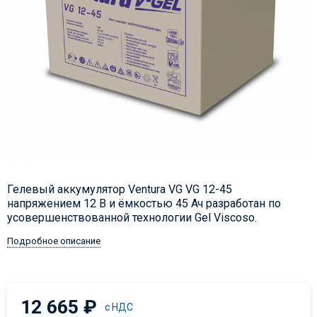
​Гелевый аккумулятор Ventura VG VG 12-45
напряжением 12 В и ёмкостью 45 Ач разработан по
усовершенствованной технологии Gel Viscoso.
Подробное описание
12 665
₽
с НДС