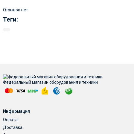
Отзывов нет
Теги:
Федеральный магазин оборудования и техники
Информация
Оплата
Доставка