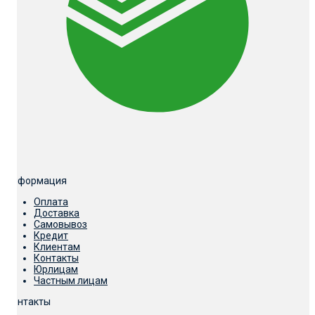
Информация
Оплата
Доставка
Самовывоз
Кредит
Клиентам
Контакты
Юрлицам
Частным лицам
Контакты