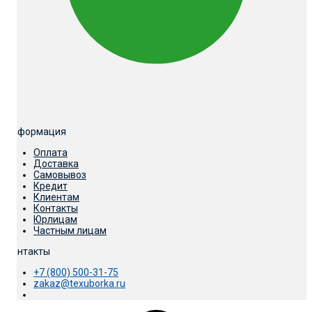
Информация
Оплата
Доставка
Самовывоз
Кредит
Клиентам
Контакты
Юрлицам
Частным лицам
Контакты
+7 (800) 500-31-75
zakaz@texuborka.ru