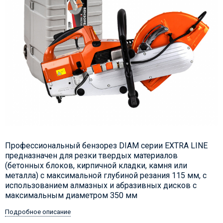
​Профессиональный бензорез DIAM серии EXTRA LINE
предназначен для резки твердых материалов
(бетонных блоков, кирпичной кладки, камня или
металла) c максимальной глубиной резания 115 мм, с
использованием алмазных и абразивных дисков с
максимальным диаметром 350 мм
Подробное описание