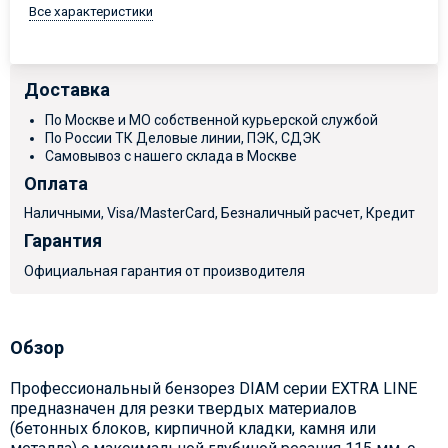
Все характеристики
Доставка
По Москве и МО собственной курьерской службой
По России ТК Деловые линии, ПЭК, СДЭК
Самовывоз с нашего склада в Москве
Оплата
Наличными, Visa/MasterCard, Безналичный расчет, Кредит
Гарантия
Официальная гарантия от производителя
Обзор
Профессиональный бензорез DIAM серии EXTRA LINE
предназначен для резки твердых материалов
(бетонных блоков, кирпичной кладки, камня или