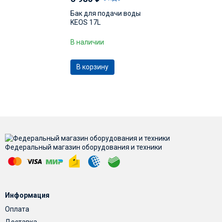
Бак для подачи воды
KEOS 17L
В наличии
В корзину
Федеральный магазин оборудования и техники
Информация
Оплата