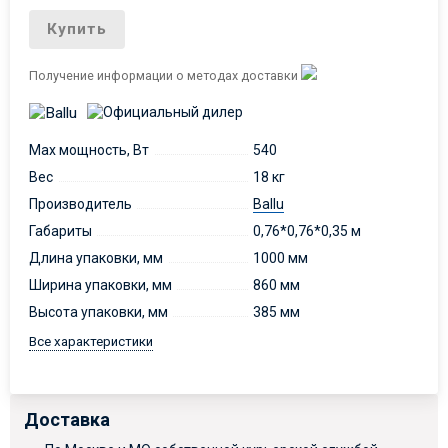
Купить
Получение информации о методах доставки
Max мощность, Вт
540
Вес
18 кг
Производитель
Ballu
Габариты
0,76*0,76*0,35 м
Длина упаковки, мм
1000 мм
Ширина упаковки, мм
860 мм
Высота упаковки, мм
385 мм
Все характеристики
Доставка