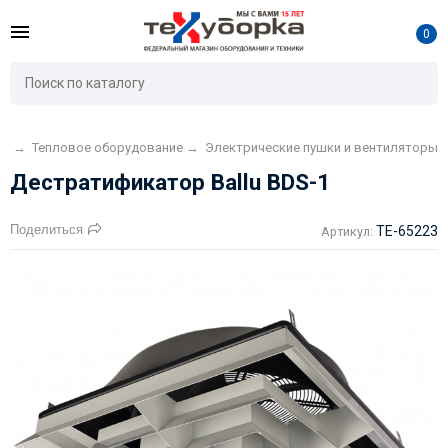
0
ая
→
Тепловое оборудование
→
Электрические пушки и вентиляторы
Дестратификатор Ballu BDS-1
Поделиться
TE-65223
Артикул: