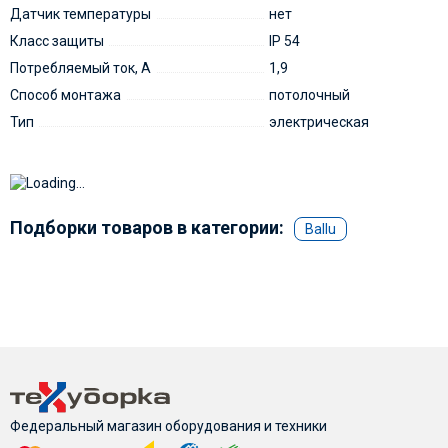
Датчик температуры
нет
Класс защиты
IP 54
Потребляемый ток, А
1,9
Способ монтажа
потолочный
Тип
электрическая
Подборки товаров в категории:
Ballu
Федеральный магазин оборудования и техники