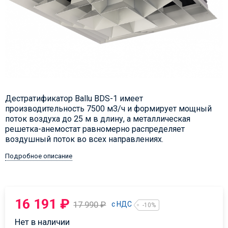
Дестратификатор Ballu BDS-1 имеет
производительность 7500 м3/ч и формирует мощный
поток воздуха до 25 м в длину, а металлическая
решетка-анемостат равномерно распределяет
воздушный поток во всех направлениях.
Подробное описание
16 191
₽
17 990
₽
с НДС
-10%
Нет в наличии