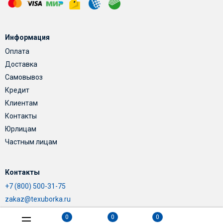
Информация
Оплата
Доставка
Самовывоз
Кредит
Клиентам
Контакты
Юрлицам
Частным лицам
Контакты
+7 (800) 500-31-75
zakaz@texuborka.ru
0
0
0