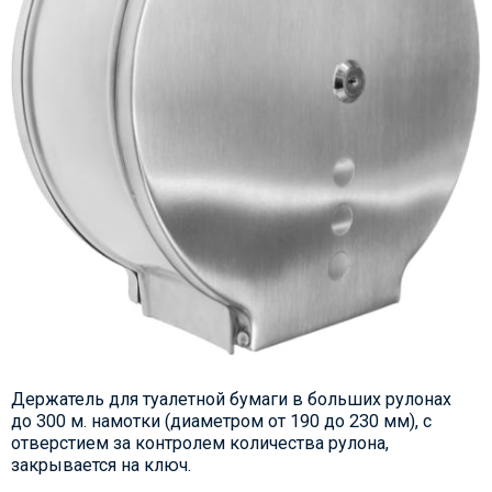
Держатель для туалетной бумаги в больших рулонах
до 300 м. намотки (диаметром от 190 до 230 мм), с
отверстием за контролем количества рулона,
закрывается на ключ.