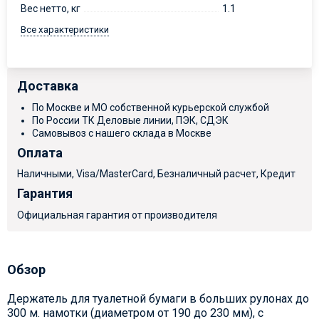
Вес нетто, кг
1.1
Все характеристики
Доставка
По Москве и МО собственной курьерской службой
По России ТК Деловые линии, ПЭК, СДЭК
Самовывоз с нашего склада в Москве
Оплата
Наличными, Visa/MasterCard, Безналичный расчет, Кредит
Гарантия
Официальная гарантия от производителя
Обзор
Держатель для туалетной бумаги в больших рулонах до
300 м. намотки (диаметром от 190 до 230 мм), с