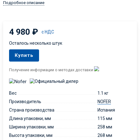
Подробное описание
4 980
₽
с НДС
Осталось несколько штук
Купить
Получение информации о методах доставки
Вес
1.1 кг
Производитель
NOFER
Страна производства
Испания
Длина упаковки, мм
115 мм
Ширина упаковки, мм
258 мм
Высота упаковки, мм
268 мм