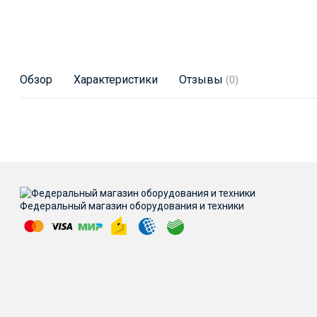
Обзор
Характеристики
Отзывы
(0)
Федеральный магазин оборудования и техники