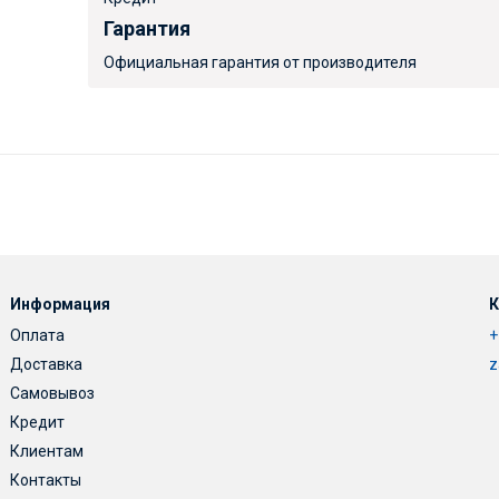
Гарантия
Официальная гарантия от производителя
Информация
К
Оплата
+
Доставка
z
Самовывоз
Кредит
Клиентам
Контакты