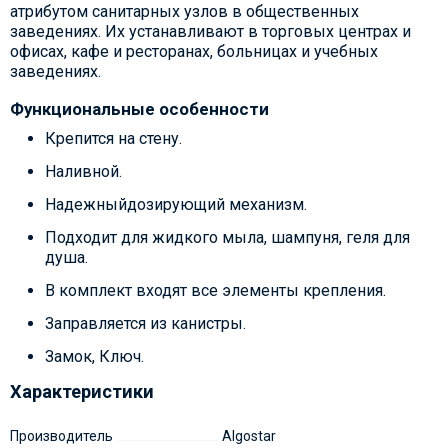
атрибутом санитарных узлов в общественных
заведениях. Их устанавливают в торговых центрах и
офисах, кафе и ресторанах, больницах и учебных
заведениях.
Функциональные особенности
Крепится на стену.
Наливной.
Надежныйдозирующий механизм.
Подходит для жидкого мыла, шампуня, геля для
душа.
В комплект входят все элементы крепления.
Заправляется из канистры.
Замок, Ключ.
Характеристики
Производитель
Algostar