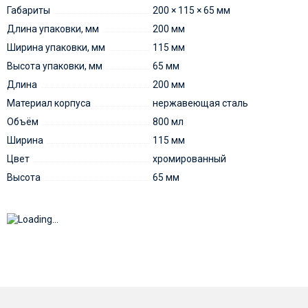
Габариты
200 × 115 × 65 мм
Длина упаковки, мм
200 мм
Ширина упаковки, мм
115 мм
Высота упаковки, мм
65 мм
Длина
200 мм
Материал корпуса
нержавеющая сталь
Объём
800 мл
Ширина
115 мм
Цвет
хромированный
Высота
65 мм