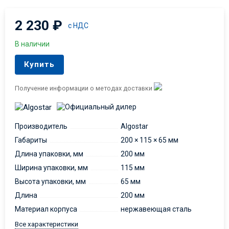
2 230
₽
с НДС
В наличии
Купить
Получение информации о методах доставки
Производитель
Algostar
Габариты
200 × 115 × 65 мм
Длина упаковки, мм
200 мм
Ширина упаковки, мм
115 мм
Высота упаковки, мм
65 мм
Длина
200 мм
Материал корпуса
нержавеющая сталь
Все характеристики