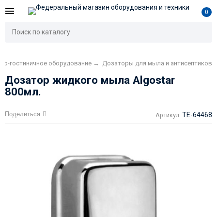
0
но-гостиничное оборудование
→
Дозаторы для мыла и антисептиков
Дозатор жидкого мыла Algostar
800мл.
Поделиться
TE-64468
Артикул: