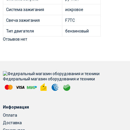
Система зажигания
искровое
Свеча зажигания
F7TC
Тип двигателя
бензиновый
Отзывов нет
Федеральный магазин оборудования и техники
Информация
Оплата
Доставка