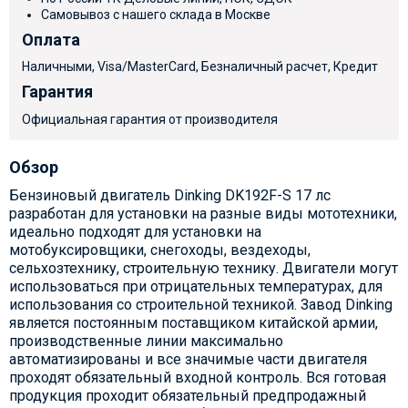
Самовывоз с нашего склада в Москве
Оплата
Наличными, Visa/MasterCard, Безналичный расчет, Кредит
Гарантия
Официальная гарантия от производителя
Обзор
Бензиновый двигатель Dinking DK192F-S 17 лс
разработан для установки на разные виды мототехники,
идеально подходят для установки на
мотобуксировщики, снегоходы, вездеходы,
сельхозтехнику, строительную технику. Двигатели могут
использоваться при отрицательных температурах, для
использования со строительной техникой. Завод Dinking
является постоянным поставщиком китайской армии,
производственные линии максимально
автоматизированы и все значимые части двигателя
проходят обязательный входной контроль. Вся готовая
продукция проходит обязательный предпродажный