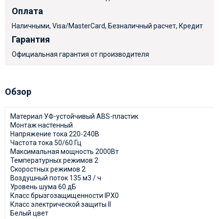
Оплата
Наличными, Visa/MasterCard, Безналичный расчет, Кредит
Гарантия
Официальная гарантия от производителя
Обзор
Материал УФ-устойчивый ABS-пластик
Монтаж настенный
Напряжение тока 220-240В
Частота тока 50/60 Гц
Максимальная мощность 2000Вт
Температурных режимов 2
Скоростных режимов 2
Воздушный поток 135 м3 / ч
Уровень шума 60 дБ
Класс брызгозащищенности IPX0
Класс электрической защиты II
Белый цвет