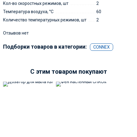
Кол-во скоростных режимов, шт
2
Температура воздуха, °С
60
Количество температурных режимов, шт
2
Отзывов нет
Подборки товаров в категории:
CONNEX
C этим товаром покупают