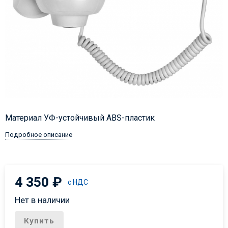
Материал УФ-устойчивый ABS-пластик
Подробное описание
4 350
₽
с НДС
Нет в наличии
Купить