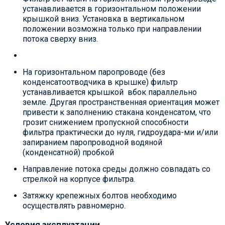
устанавливается в горизонтальном положении
крышкой вниз. Установка в вертикальном
положении возможна только при направлении
потока сверху вниз.
На горизонтальном паропроводе (без
конденсатоотводчика в крышке) фильтр
устанавливается крышкой вбок параллельно
земле. Другая пространственная ориентация может
привести к заполнению стакана конденсатом, что
грозит снижением пропускной способности
фильтра практически до нуля, гидроудара-ми и/или
запиранием паропроводной водяной
(конденсатной) пробкой
Направление потока среды должно совпадать со
стрелкой на корпусе фильтра.
Затяжку крепежных болтов необходимо
осуществлять равномерно.
Условия эксплуатации