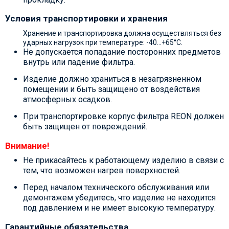
Условия транспортировки и хранения
Хранение и транспортировка должна осуществляться без
ударных нагрузок при температуре: -40…+65°С.
Не допускается попадание посторонних предметов
внутрь или падение фильтра.
Изделие должно храниться в незагрязненном
помещении и быть защищено от воздействия
атмосферных осадков.
При транспортировке корпус фильтра REON должен
быть защищен от повреждений.
Внимание!
Не прикасайтесь к работающему изделию в связи с
тем, что возможен нагрев поверхностей.
Перед началом технического обслуживания или
демонтажем убедитесь, что изделие не находится
под давлением и не имеет высокую температуру.
Гарантийные обязательства