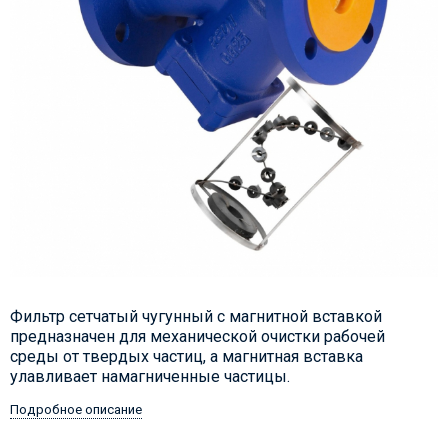
Фильтр сетчатый чугунный с магнитной вставкой
предназначен для механической очистки рабочей
среды от твердых частиц, а магнитная вставка
улавливает намагниченные частицы.
Подробное описание