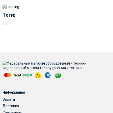
Теги:
Федеральный магазин оборудования и техники
Информация
Оплата
Доставка
Самовывоз