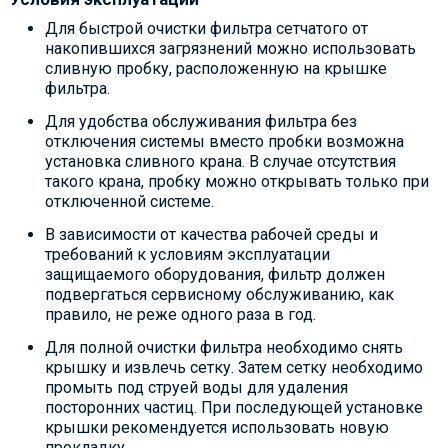
Для быстрой очистки фильтра сетчатого от
накопившихся загрязнений можно использовать
сливную пробку, расположенную на крышке
фильтра.
Для удобства обслуживания фильтра без
отключения системы вместо пробки возможна
установка сливного крана. В случае отсутствия
такого крана, пробку можно открывать только при
отключенной системе.
В зависимости от качества рабочей среды и
требований к условиям эксплуатации
защищаемого оборудования, фильтр должен
подвергаться сервисному обслуживанию, как
правило, не реже одного раза в год.
Для полной очистки фильтра необходимо снять
крышку и извлечь сетку. Затем сетку необходимо
промыть под струей воды для удаления
посторонних частиц. При последующей установке
крышки рекомендуется использовать новую
прокладку.