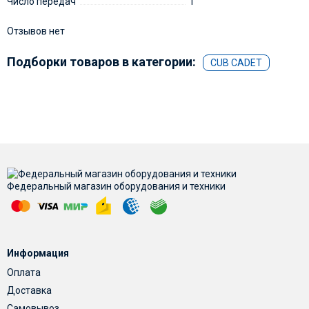
Число передач
1
Отзывов нет
Подборки товаров в категории:
CUB CADET
Федеральный магазин оборудования и техники
Информация
Оплата
Доставка
Самовывоз