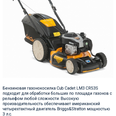
Бензиновая газонокосилка Cub Cadet LM3 CR53S
подходит для обработки больших по площади газонов с
рельефом любой сложности. Высокую
производительность обеспечивает американский
четырехтактный двигатель Briggs&Stratton мощностью
3 л.с.