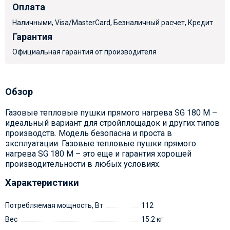
Оплата
Наличными, Visa/MasterCard, Безналичный расчет, Кредит
Гарантия
Официальная гарантия от производителя
Обзор
Газовые тепловые пушки прямого нагрева SG 180 M –
идеальный вариант для стройплощадок и других типов
производств. Модель безопасна и проста в
эксплуатации. Газовые тепловые пушки прямого
нагрева SG 180 M – это еще и гарантия хорошей
производительности в любых условиях.
Характеристики
Потребляемая мощность, Вт
112
Вес
15.2 кг