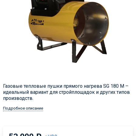
Газовые тепловые пушки прямого нагрева SG 180 M –
идеальный вариант для стройплощадок и других типов
производств.
Подробное описание