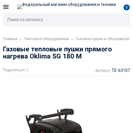
0
Главная
→
Тепловое оборудование
→
Газовые пушки и обогреватели
Газовые тепловые пушки прямого
нагрева Oklima SG 180 M
Поделиться
TE-63107
Артикул: