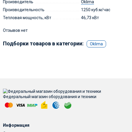
Производитель
Oklima
Производительность
1250 куб.м/час
Тепловая мощность, кВт
46,73 кВт
Отзывов нет
Подборки товаров в категории:
Oklima
Федеральный магазин оборудования и техники
Информация