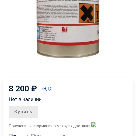
8 200
₽
с НДС
Нет в наличии
Купить
Получение информации о методах доставки