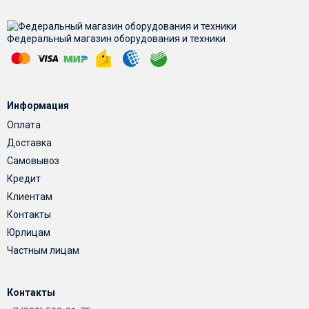
Федеральный магазин оборудования и техники
Информация
Оплата
Доставка
Самовывоз
Кредит
Клиентам
Контакты
Юрлицам
Частным лицам
Контакты