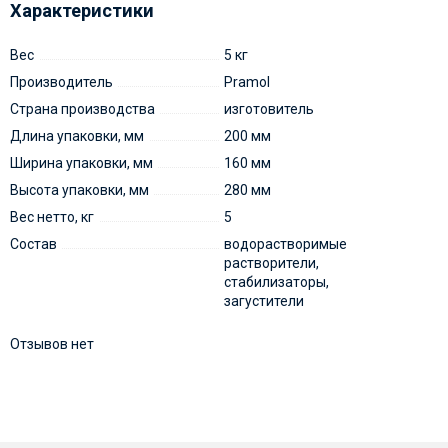
Характеристики
Вес
5 кг
Производитель
Pramol
Страна производства
изготовитель
Длина упаковки, мм
200 мм
Ширина упаковки, мм
160 мм
Высота упаковки, мм
280 мм
Вес нетто, кг
5
Состав
водорастворимые
растворители,
стабилизаторы,
загустители
Отзывов нет