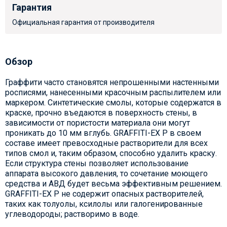
Гарантия
Официальная гарантия от производителя
Обзор
Граффити часто становятся непрошенными настенными
росписями, нанесенными красочным распылителем или
маркером. Синтетические смолы, которые содержатся в
краске, прочно въедаются в поверхность стены, в
зависимости от пористости материала они могут
проникать до 10 мм вглубь. GRAFFITI-EX P в своем
составе имеет превосходные растворители для всех
типов смол и, таким образом, способно удалить краску.
Если структура стены позволяет использование
аппарата высокого давления, то сочетание моющего
средства и АВД будет весьма эффективным решением.
GRAFFITI-EX P не содержит опасных растворителей,
таких как толуолы, ксилолы или галогенированные
углеводороды; растворимо в воде.