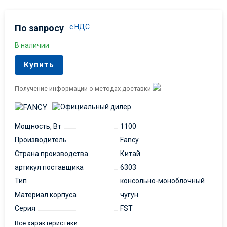
По запросу
с НДС
В наличии
Купить
Получение информации о методах доставки
Мощность, Вт
1100
Производитель
Fancy
Страна производства
Китай
артикул поставщика
6303
Тип
консольно-моноблочный
Материал корпуса
чугун
Серия
FST
Все характеристики