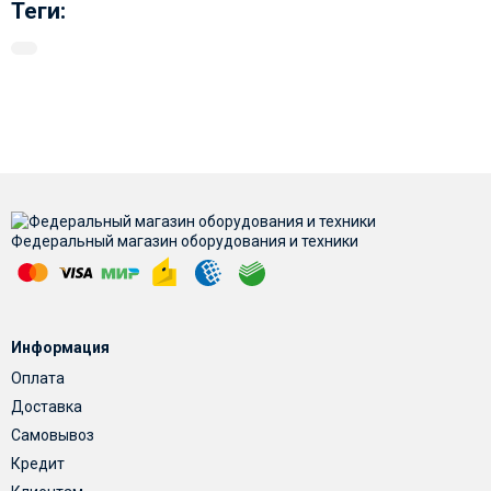
Теги:
Федеральный магазин оборудования и техники
Информация
Оплата
Доставка
Самовывоз
Кредит