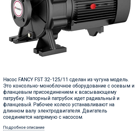
Насос FANCY FST 32-125/11 сделан из чугуна модель.
Это консольно-моноблочное оборудование с осевым и
фланцевым присоединением к всасывающему
патрубку. Напорный патрубок идет радиальный и
фланцевый. Рабочее колесо устанавливают на
длинном валу электродвигателя. Двигатель
соединяется напрямую с насосом.
Подробное описание