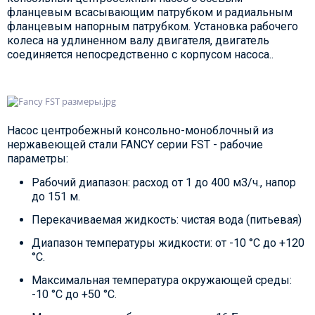
фланцевым всасывающим патрубком и радиальным
фланцевым напорным патрубком. Установка рабочего
колеса на удлиненном валу двигателя, двигатель
соединяется непосредственно с корпусом насоса..
Насос центробежный консольно-моноблочный из
нержавеющей стали FANCY серии FST - рабочие
параметры:
Рабочий диапазон: расход от 1 до 400 м3/ч., напор
до 151 м.
Перекачиваемая жидкость: чистая вода (питьевая)
Диапазон температуры жидкости: от -10 °C до +120
°C.
Максимальная температура окружающей среды:
-10 °C до +50 °C.