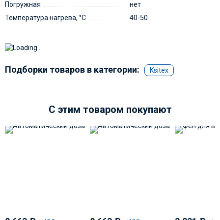
Погружная
нет
Температура нагрева, °С
40-50
Подборки товаров в категории:
Ksitex
C этим товаром покупают