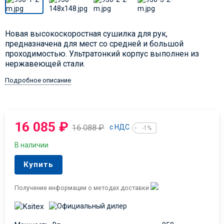
Новая высокоскоростная сушилка для рук,
предназначена для мест со средней и большой
проходимостью. Ультратонкий корпус выполнен из
нержавеющей стали.
Подробное описание
16 085
₽
16 088
₽
с НДС
-1%
В наличии
Купить
Получение информации о методах доставки