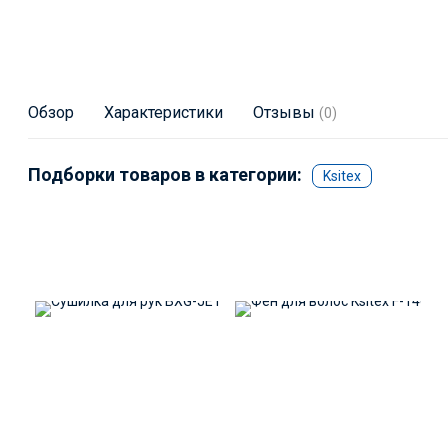
Обзор
Характеристики
Отзывы
(0)
Подборки товаров в категории:
Ksitex