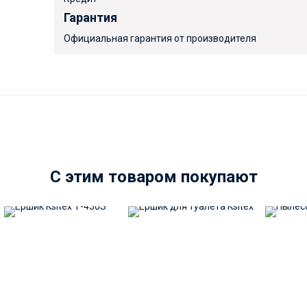
Гарантия
Официальная гарантия от производителя
C этим товаром покупают