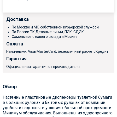
Доставка
По Москве и МО собственной курьерской службой
По России ТК Деловые линии, ПЭК, СДЭК
Самовывоз с нашего склада в Москве
Оплата
Наличными, Visa/MasterCard, Безналичный расчет, Кредит
Гарантия
Официальная гарантия от производителя
Обзор
Настенные пластиковые диспенсеры туалетной бумаги
в больших рулонах и бытовых рулонах от компании
удобны и надежны в условиях большой проходимости.
Минимум обслуживания. Выполнены из ударопрочного