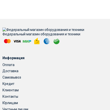
Федеральный магазин оборудования и техники
Информация
Оплата
Доставка
Самовывоз
Кредит
Клиентам
Контакты
Юрлицам
Частным лицам