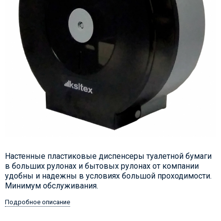
Настенные пластиковые диспенсеры туалетной бумаги
в больших рулонах и бытовых рулонах от компании
удобны и надежны в условиях большой проходимости.
Минимум обслуживания.
Подробное описание