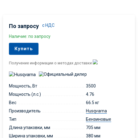
По запросу
с НДС
Наличие: по запросу
Купить
Получение информации о методах доставки
Мощность, Вт
3500
Мощность (л.с.)
4.76
Вес
66.5 кг
Производитель
Husqvarna
Тип
Бензиновые
Длина упаковки, мм
705 мм
Ширина упаковки, мм
380 мм