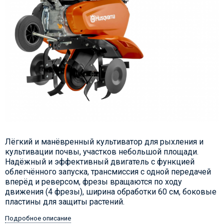
Лёгкий и манёвренный культиватор для рыхления и
культивации почвы, участков небольшой площади.
Надёжный и эффективный двигатель с функцией
облегчённого запуска, трансмиссия с одной передачей
вперёд и реверсом, фрезы вращаются по ходу
движения (4 фрезы), ширина обработки 60 см, боковые
пластины для защиты растений.
Подробное описание