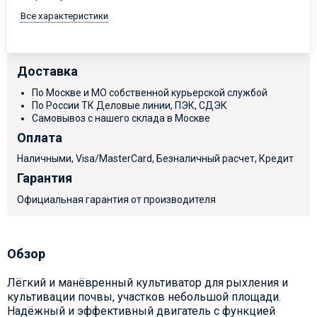
Все характеристики
Доставка
По Москве и МО собственной курьерской службой
По России ТК Деловые линии, ПЭК, СДЭК
Самовывоз с нашего склада в Москве
Оплата
Наличными, Visa/MasterCard, Безналичный расчет, Кредит
Гарантия
Официальная гарантия от производителя
Обзор
Лёгкий и манёвренный культиватор для рыхления и
культивации почвы, участков небольшой площади.
Надёжный и эффективный двигатель с функцией