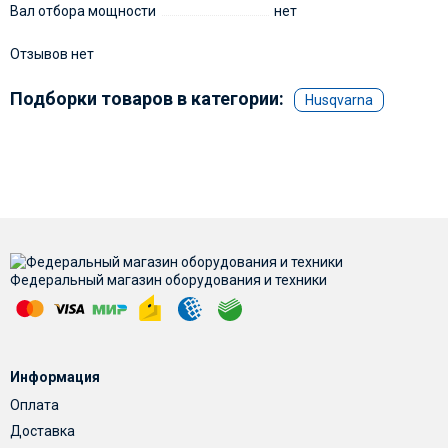
Вал отбора мощности
нет
Отзывов нет
Подборки товаров в категории:
Husqvarna
Федеральный магазин оборудования и техники
Информация
Оплата
Доставка