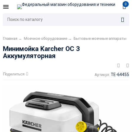
0
Главная
→
Моечное оборудование
→
Бытовые моечные аппараты
Минимойка Karcher OC 3
Аккумуляторная
Поделиться
TE-64455
Артикул: