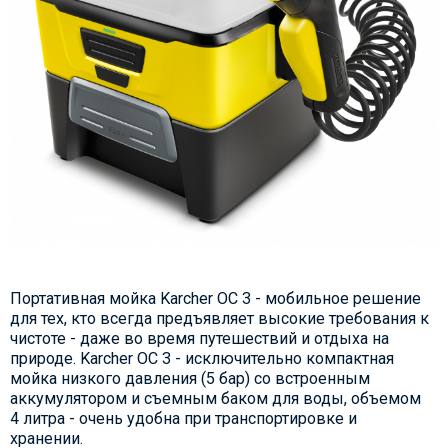
Портативная мойка Karcher OC 3 - мобильное решение
для тех, кто всегда предъявляет высокие требования к
чистоте - даже во время путешествий и отдыха на
природе. Karcher OC 3 - исключительно компактная
мойка низкого давления (5 бар) со встроенным
аккумулятором и съемным баком для воды, объемом
4 литра - очень удобна при транспортировке и
хранении.