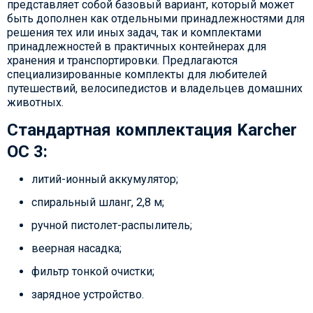
представляет собой базовый вариант, который может
быть дополнен как отдельными принадлежностями для
решения тех или иных задач, так и комплектами
принадлежностей в практичных контейнерах для
хранения и транспортировки. Предлагаются
специализированные комплекты для любителей
путешествий, велосипедистов и владельцев домашних
животных.
Стандартная комплектация Karcher
OC 3:
литий-ионный аккумулятор;
спиральный шланг, 2,8 м;
ручной пистолет-распылитель;
веерная насадка;
фильтр тонкой очистки;
зарядное устройство.