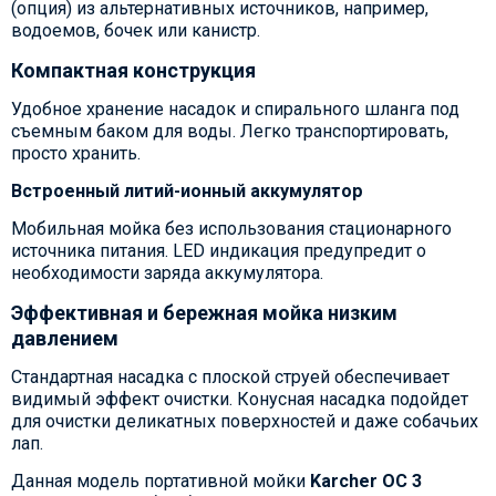
(опция) из альтернативных источников, например,
водоемов, бочек или канистр.
Компактная конструкция
Удобное хранение насадок и спирального шланга под
съемным баком для воды. Легко транспортировать,
просто хранить.
Встроенный литий-ионный аккумулятор
Мобильная мойка без использования стационарного
источника питания. LED индикация предупредит о
необходимости заряда аккумулятора.
Эффективная и бережная мойка низким
давлением
Стандартная насадка с плоской струей обеспечивает
видимый эффект очистки. Конусная насадка подойдет
для очистки деликатных поверхностей и даже собачьих
лап.
Данная модель портативной мойки
Karcher OC 3