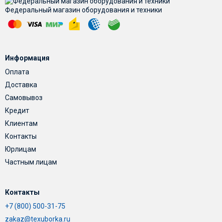
Федеральный магазин оборудования и техники
Информация
Оплата
Доставка
Самовывоз
Кредит
Клиентам
Контакты
Юрлицам
Частным лицам
Контакты
+7 (800) 500-31-75
zakaz@texuborka.ru