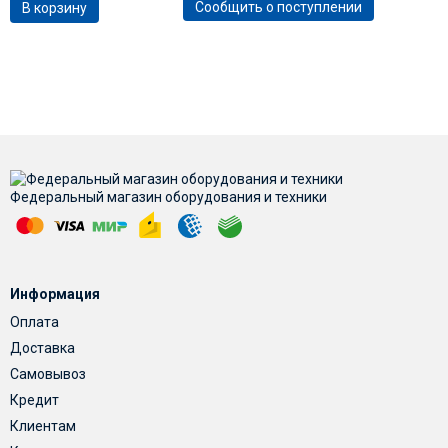
Сообщить о поступлении
В корзину
Федеральный магазин оборудования и техники
Информация
Оплата
Доставка
Самовывоз
Кредит
Клиентам