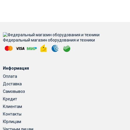
Федеральный магазин оборудования и техники
Информация
Оплата
Доставка
Самовывоз
Кредит
Клиентам
Контакты
Юрлицам
Частным лицам