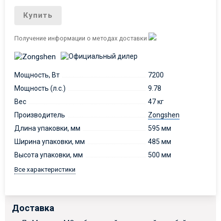
Купить
Получение информации о методах доставки
Мощность, Вт
7200
Мощность (л.с.)
9.78
Вес
47 кг
Производитель
Zongshen
Длина упаковки, мм
595 мм
Ширина упаковки, мм
485 мм
Высота упаковки, мм
500 мм
Все характеристики
Доставка