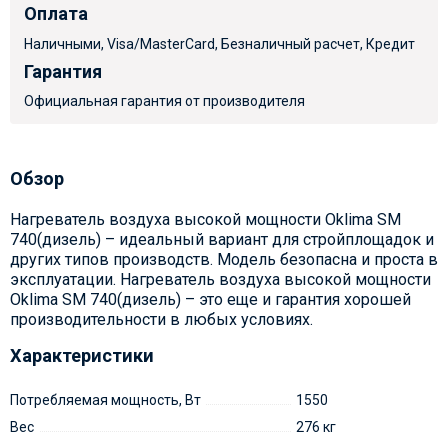
Оплата
Наличными, Visa/MasterCard, Безналичный расчет, Кредит
Гарантия
Официальная гарантия от производителя
Обзор
Нагреватель воздуха высокой мощности Oklima SM
740(дизель) – идеальный вариант для стройплощадок и
других типов производств. Модель безопасна и проста в
эксплуатации. Нагреватель воздуха высокой мощности
Oklima SM 740(дизель) – это еще и гарантия хорошей
производительности в любых условиях.
Характеристики
Потребляемая мощность, Вт
1550
Вес
276 кг