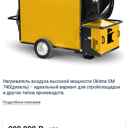
Нагреватель воздуха высокой мощности Oklima SM
740(дизель) – идеальный вариант для стройплощадок
и других типов производств.
Подробное описание