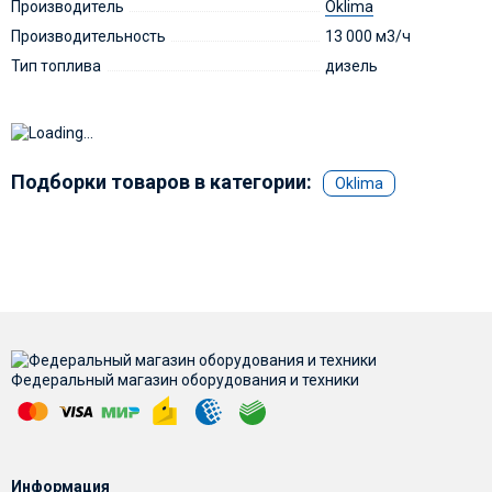
Производитель
Oklima
Производительность
13 000 м3/ч
Тип топлива
дизель
Подборки товаров в категории:
Oklima
Федеральный магазин оборудования и техники
Информация