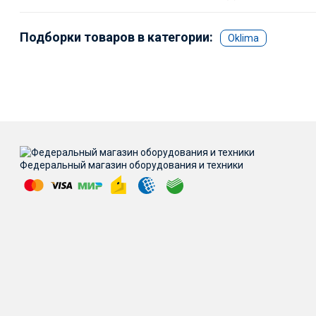
Подборки товаров в категории:
Oklima
Федеральный магазин оборудования и техники