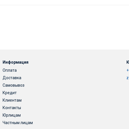
Информация
К
Оплата
+
Доставка
z
Самовывоз
Кредит
Клиентам
Контакты
Юрлицам
Частным лицам