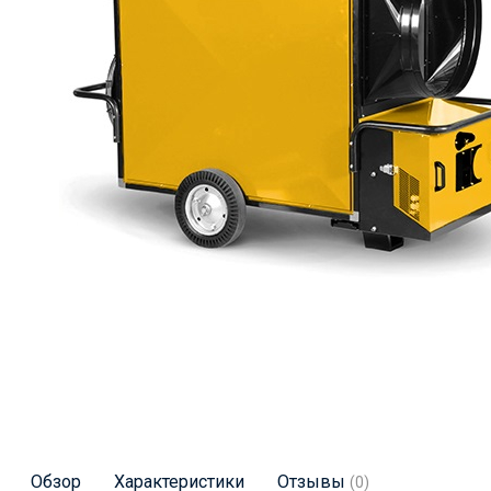
Обзор
Характеристики
Отзывы
(0)