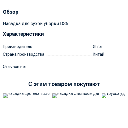
Обзор
Насадка для сухой уборки D36
Характеристики
Производитель
Ghibili
Страна производства
Китай
Отзывов нет
C этим товаром покупают