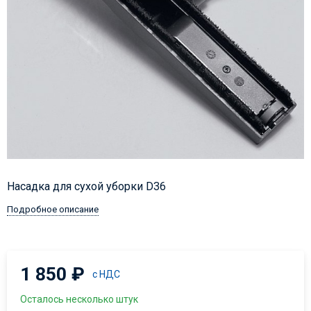
Насадка для сухой уборки D36
Подробное описание
1 850
₽
с НДС
Осталось несколько штук