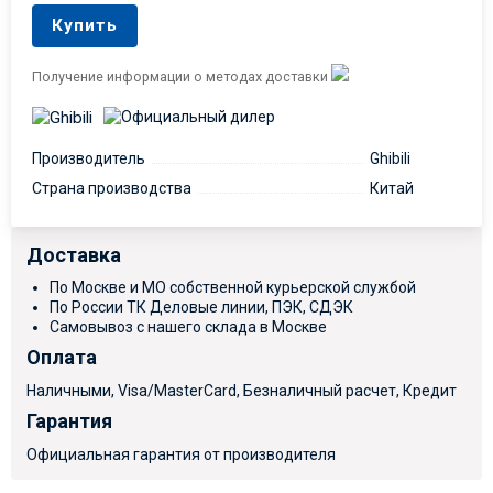
Купить
Получение информации о методах доставки
Производитель
Ghibili
Страна производства
Китай
Доставка
По Москве и МО собственной курьерской службой
По России ТК Деловые линии, ПЭК, СДЭК
Самовывоз с нашего склада в Москве
Оплата
Наличными, Visa/MasterCard, Безналичный расчет, Кредит
Гарантия
Официальная гарантия от производителя