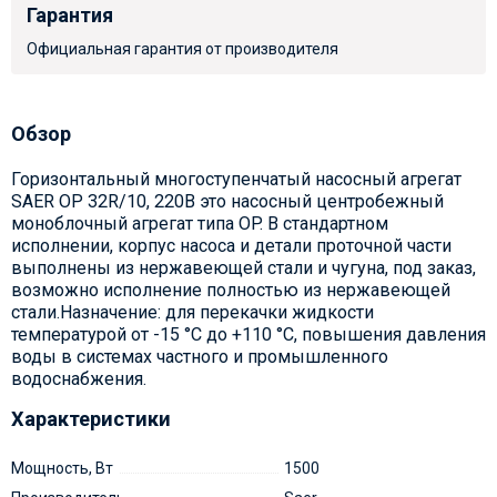
Гарантия
Официальная гарантия от производителя
Обзор
Горизонтальный многоступенчатый насосный агрегат
SAER OP 32R/10, 220В это насосный центробежный
моноблочный агрегат типа OP. В стандартном
исполнении, корпус насоса и детали проточной части
выполнены из нержавеющей стали и чугуна, под заказ,
возможно исполнение полностью из нержавеющей
стали.Назначение: для перекачки жидкости
температурой от -15 °С до +110 °С, повышения давления
воды в системах частного и промышленного
водоснабжения.
Характеристики
Мощность, Вт
1500