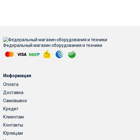
Федеральный магазин оборудования и техники
Информация
Оплата
Доставка
Самовывоз
Кредит
Клиентам
Контакты
Юрлицам