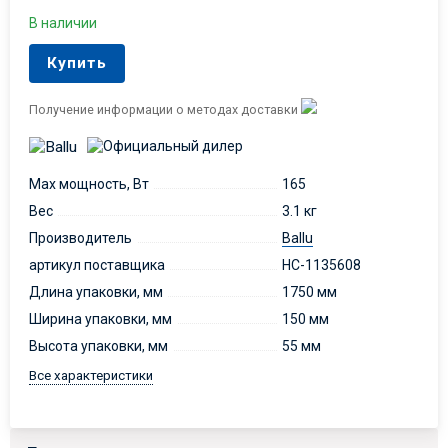
В наличии
Купить
Получение информации о методах доставки
Max мощность, Вт
165
Вес
3.1 кг
Производитель
Ballu
артикул поставщика
НС-1135608
Длина упаковки, мм
1750 мм
Ширина упаковки, мм
150 мм
Высота упаковки, мм
55 мм
Все характеристики