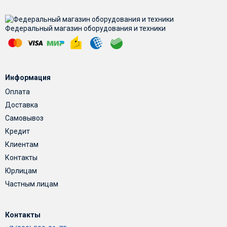
Федеральный магазин оборудования и техники
Информация
Оплата
Доставка
Самовывоз
Кредит
Клиентам
Контакты
Юрлицам
Частным лицам
Контакты