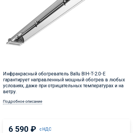
Инфракрасный обогреватель Ballu BIH-T-2.0-E
гарантирует направленный мощный обогрев в любых
условиях, даже при отрицательных температурах и на
ветру.
Подробное описание
6 590
₽
с НДС